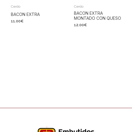
Cerdo
Cerdo
BACON EXTRA
BACON EXTRA
MONTADO CON QUESO
11.00
€
12.00
€