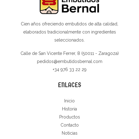
Cien años ofreciendo embutidos de alta calidad,
elaborados tradicionalmente con ingredientes
seleccionados.
Calle de San Vicente Ferrer, 8 (50011 - Zaragoza)
pedidos@embutidosbernal.com
+34 976 33 22 29
ENLACES
Inicio
Historia
Productos
Contacto
Noticias