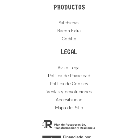
PRODUCTOS
Salchichas
Bacon Extra
Codillo
LEGAL
Aviso Legal
Política de Privacidad
Política de Cookies
Ventas y devoluciones
Accesibilidad
Mapa del Sitio